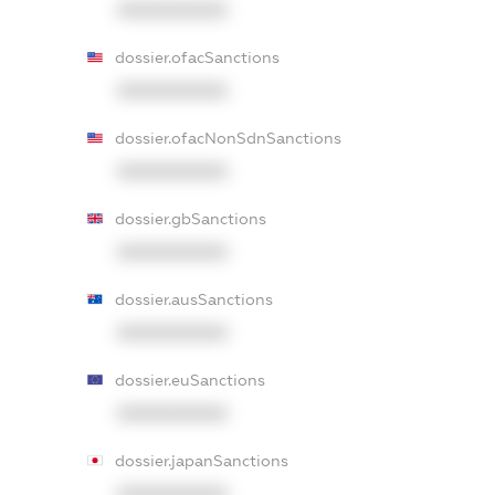
XXXXXXXXXX
dossier.ofacSanctions
XXXXXXXXXX
dossier.ofacNonSdnSanctions
XXXXXXXXXX
dossier.gbSanctions
XXXXXXXXXX
dossier.ausSanctions
XXXXXXXXXX
dossier.euSanctions
XXXXXXXXXX
dossier.japanSanctions
XXXXXXXXXX