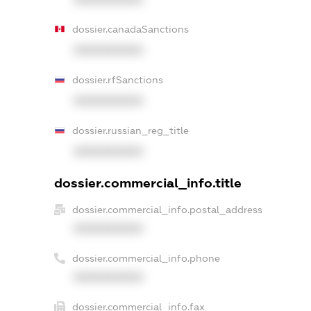
dossier.canadaSanctions
XXXXXXXXXX
dossier.rfSanctions
XXXXXXXXXX
dossier.russian_reg_title
XXXXXXXXXX
dossier.commercial_info.title
dossier.commercial_info.postal_address
XXXXXXXXXX
dossier.commercial_info.phone
XXXXXXXXXX
dossier.commercial_info.fax