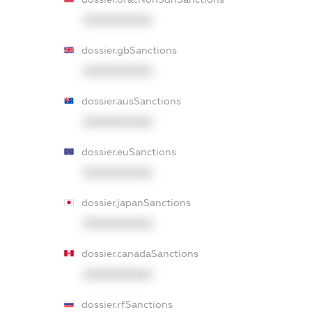
XXXXXXXXXX
dossier.gbSanctions
XXXXXXXXXX
dossier.ausSanctions
XXXXXXXXXX
dossier.euSanctions
XXXXXXXXXX
dossier.japanSanctions
XXXXXXXXXX
dossier.canadaSanctions
XXXXXXXXXX
dossier.rfSanctions