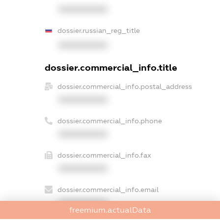
XXXXXXXXXX
dossier.russian_reg_title
XXXXXXXXXX
dossier.commercial_info.title
dossier.commercial_info.postal_address
XXXXXXXXXX
dossier.commercial_info.phone
XXXXXXXXXX
dossier.commercial_info.fax
XXXXXXXXXX
dossier.commercial_info.email
XXXXXXXXXX
freemium.actualData