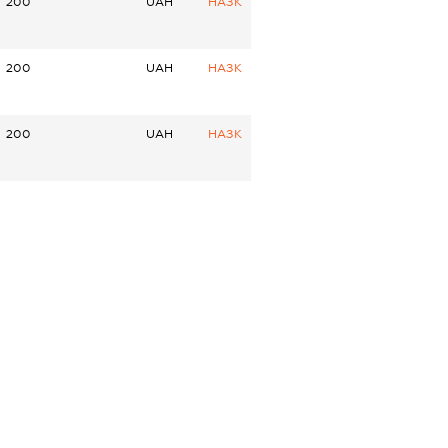
200
UAH
НАЗК
200
UAH
НАЗК
200
UAH
НАЗК