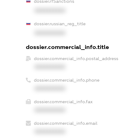
dossier.rfSanctions
XXXXXXXXXX
dossier.russian_reg_title
XXXXXXXXXX
dossier.commercial_info.title
dossier.commercial_info.postal_address
XXXXXXXXXX
dossier.commercial_info.phone
XXXXXXXXXX
dossier.commercial_info.fax
XXXXXXXXXX
dossier.commercial_info.email
XXXXXXXXXX