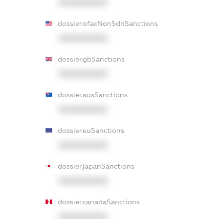
XXXXXXXXXX
dossier.ofacNonSdnSanctions
XXXXXXXXXX
dossier.gbSanctions
XXXXXXXXXX
dossier.ausSanctions
XXXXXXXXXX
dossier.euSanctions
XXXXXXXXXX
dossier.japanSanctions
XXXXXXXXXX
dossier.canadaSanctions
XXXXXXXXXX