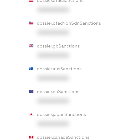
dossier.ofacSanctions
XXXXXXXXXX
dossier.ofacNonSdnSanctions
XXXXXXXXXX
dossier.gbSanctions
XXXXXXXXXX
dossier.ausSanctions
XXXXXXXXXX
dossier.euSanctions
XXXXXXXXXX
dossier.japanSanctions
XXXXXXXXXX
dossier.canadaSanctions