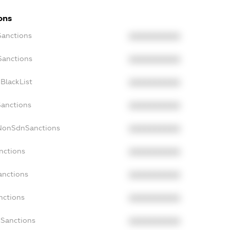
ons
Sanctions
XXXXXXXXXX
Sanctions
XXXXXXXXXX
BlackList
XXXXXXXXXX
Sanctions
XXXXXXXXXX
cNonSdnSanctions
XXXXXXXXXX
nctions
XXXXXXXXXX
anctions
XXXXXXXXXX
nctions
XXXXXXXXXX
nSanctions
XXXXXXXXXX