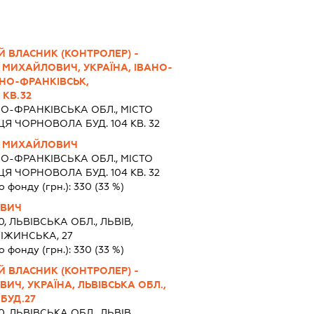
Й ВЛАСНИК (КОНТРОЛЕР) -
 МИХАЙЛОВИЧ, УКРАЇНА, ІВАНО-
АНО-ФРАНКІВСЬК,
 КВ.32
О-ФРАНКІВСЬКА ОБЛ., МІСТО
Я ЧОРНОВОЛА БУД. 104 КВ. 32
Й МИХАЙЛОВИЧ
О-ФРАНКІВСЬКА ОБЛ., МІСТО
Я ЧОРНОВОЛА БУД. 104 КВ. 32
о фонду (грн.):
330
(33 %)
ОВИЧ
0, ЛЬВІВСЬКА ОБЛ., ЛЬВІВ,
ІЖИНСЬКА, 27
о фонду (грн.):
330
(33 %)
Й ВЛАСНИК (КОНТРОЛЕР) -
ИЧ, УКРАЇНА, ЛЬВІВСЬКА ОБЛ.,
 БУД.27
0, ЛЬВІВСЬКА ОБЛ., ЛЬВІВ,