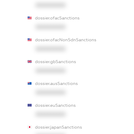
XXXXXXXXXX
dossier.ofacSanctions
XXXXXXXXXX
dossier.ofacNonSdnSanctions
XXXXXXXXXX
dossier.gbSanctions
XXXXXXXXXX
dossier.ausSanctions
XXXXXXXXXX
dossier.euSanctions
XXXXXXXXXX
dossier.japanSanctions