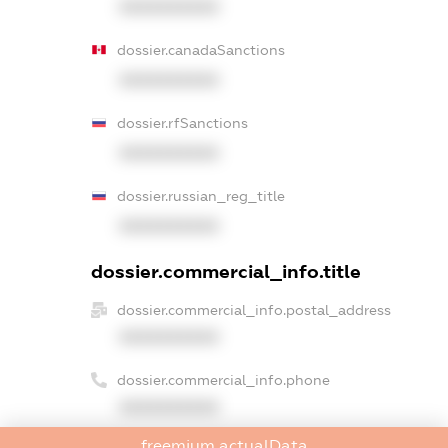
XXXXXXXXXX
dossier.canadaSanctions
XXXXXXXXXX
dossier.rfSanctions
XXXXXXXXXX
dossier.russian_reg_title
XXXXXXXXXX
dossier.commercial_info.title
dossier.commercial_info.postal_address
XXXXXXXXXX
dossier.commercial_info.phone
XXXXXXXXXX
freemium.actualData