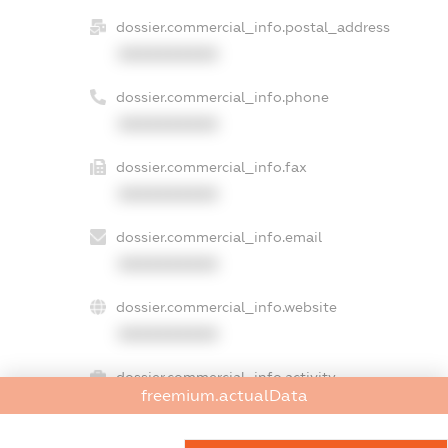
dossier.commercial_info.postal_address
XXXXXXXXXX
dossier.commercial_info.phone
XXXXXXXXXX
dossier.commercial_info.fax
XXXXXXXXXX
dossier.commercial_info.email
XXXXXXXXXX
dossier.commercial_info.website
XXXXXXXXXX
dossier.commercial_info.activity
freemium.actualData
XXXXXXXXXX