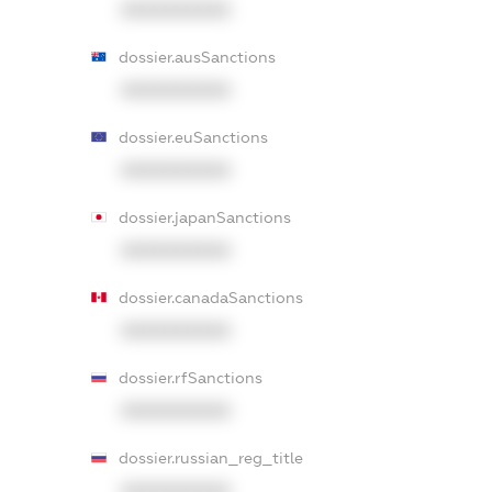
XXXXXXXXXX
dossier.ausSanctions
XXXXXXXXXX
dossier.euSanctions
XXXXXXXXXX
dossier.japanSanctions
XXXXXXXXXX
dossier.canadaSanctions
XXXXXXXXXX
dossier.rfSanctions
XXXXXXXXXX
dossier.russian_reg_title
XXXXXXXXXX