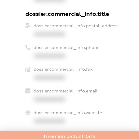
dossier.commercial_info.title
dossier.commercial_info.postal_address
XXXXXXXXXX
dossier.commercial_info.phone
XXXXXXXXXX
dossier.commercial_info.fax
XXXXXXXXXX
dossier.commercial_info.email
XXXXXXXXXX
dossier.commercial_info.website
XXXXXXXXXX
dossier.commercial_info.activity
freemium.actualData