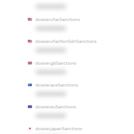
XXXXXXXXXX
dossier.ofacSanctions
XXXXXXXXXX
dossier.ofacNonSdnSanctions
XXXXXXXXXX
dossier.gbSanctions
XXXXXXXXXX
dossier.ausSanctions
XXXXXXXXXX
dossier.euSanctions
XXXXXXXXXX
dossier.japanSanctions