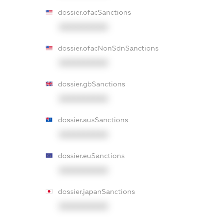
dossier.ofacSanctions
XXXXXXXXXX
dossier.ofacNonSdnSanctions
XXXXXXXXXX
dossier.gbSanctions
XXXXXXXXXX
dossier.ausSanctions
XXXXXXXXXX
dossier.euSanctions
XXXXXXXXXX
dossier.japanSanctions
XXXXXXXXXX