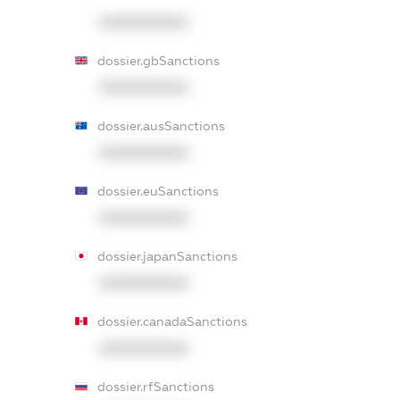
XXXXXXXXXX
dossier.gbSanctions
XXXXXXXXXX
dossier.ausSanctions
XXXXXXXXXX
dossier.euSanctions
XXXXXXXXXX
dossier.japanSanctions
XXXXXXXXXX
dossier.canadaSanctions
XXXXXXXXXX
dossier.rfSanctions