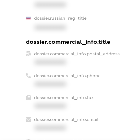
XXXXXXXXXX
dossier.russian_reg_title
XXXXXXXXXX
dossier.commercial_info.title
dossier.commercial_info.postal_address
XXXXXXXXXX
dossier.commercial_info.phone
XXXXXXXXXX
dossier.commercial_info.fax
XXXXXXXXXX
dossier.commercial_info.email
XXXXXXXXXX