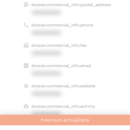
dossier.commercial_info.postal_address
XXXXXXXXXX
dossier.commercial_info.phone
XXXXXXXXXX
dossier.commercial_info.fax
XXXXXXXXXX
dossier.commercial_info.email
XXXXXXXXXX
dossier.commercial_info.website
XXXXXXXXXX
dossier.commercial_info.activity
XXXXXXXXXX
freemium.actualData