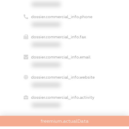
XXXXXXXXXX
dossier.commercial_info.phone
XXXXXXXXXX
dossier.commercial_info.fax
XXXXXXXXXX
dossier.commercial_info.email
XXXXXXXXXX
dossier.commercial_info.website
XXXXXXXXXX
dossier.commercial_info.activity
XXXXXXXXXX
freemium.actualData