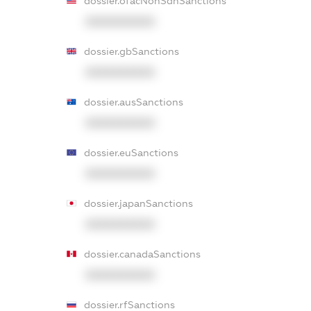
dossier.ofacNonSdnSanctions
XXXXXXXXXX
dossier.gbSanctions
XXXXXXXXXX
dossier.ausSanctions
XXXXXXXXXX
dossier.euSanctions
XXXXXXXXXX
dossier.japanSanctions
XXXXXXXXXX
dossier.canadaSanctions
XXXXXXXXXX
dossier.rfSanctions