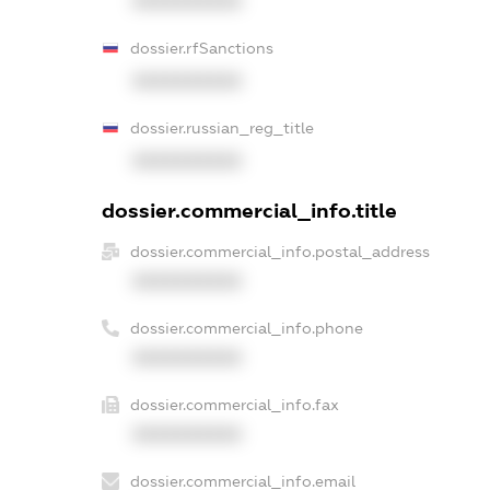
XXXXXXXXXX
dossier.rfSanctions
XXXXXXXXXX
dossier.russian_reg_title
XXXXXXXXXX
dossier.commercial_info.title
dossier.commercial_info.postal_address
XXXXXXXXXX
dossier.commercial_info.phone
XXXXXXXXXX
dossier.commercial_info.fax
XXXXXXXXXX
dossier.commercial_info.email