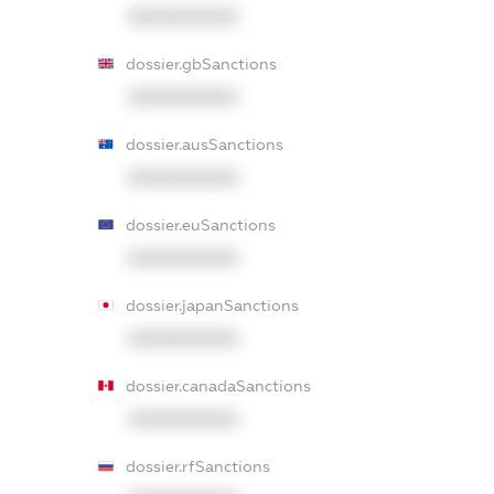
XXXXXXXXXX
dossier.gbSanctions
XXXXXXXXXX
dossier.ausSanctions
XXXXXXXXXX
dossier.euSanctions
XXXXXXXXXX
dossier.japanSanctions
XXXXXXXXXX
dossier.canadaSanctions
XXXXXXXXXX
dossier.rfSanctions