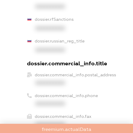
XXXXXXXXXX
dossier.rfSanctions
XXXXXXXXXX
dossier.russian_reg_title
XXXXXXXXXX
dossier.commercial_info.title
dossier.commercial_info.postal_address
XXXXXXXXXX
dossier.commercial_info.phone
XXXXXXXXXX
dossier.commercial_info.fax
XXXXXXXXXX
freemium.actualData