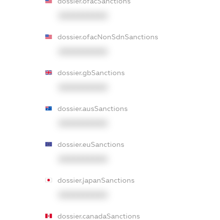
dossier.ofacSanctions
XXXXXXXXXX
dossier.ofacNonSdnSanctions
XXXXXXXXXX
dossier.gbSanctions
XXXXXXXXXX
dossier.ausSanctions
XXXXXXXXXX
dossier.euSanctions
XXXXXXXXXX
dossier.japanSanctions
XXXXXXXXXX
dossier.canadaSanctions