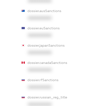
XXXXXXXXXX
dossier.ausSanctions
XXXXXXXXXX
dossier.euSanctions
XXXXXXXXXX
dossier.japanSanctions
XXXXXXXXXX
dossier.canadaSanctions
XXXXXXXXXX
dossier.rfSanctions
XXXXXXXXXX
dossier.russian_reg_title
XXXXXXXXXX