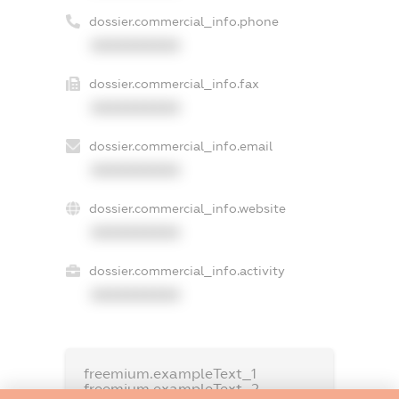
dossier.commercial_info.phone
XXXXXXXXXX
dossier.commercial_info.fax
XXXXXXXXXX
dossier.commercial_info.email
XXXXXXXXXX
dossier.commercial_info.website
XXXXXXXXXX
dossier.commercial_info.activity
XXXXXXXXXX
freemium.exampleText_1
freemium.exampleText_2