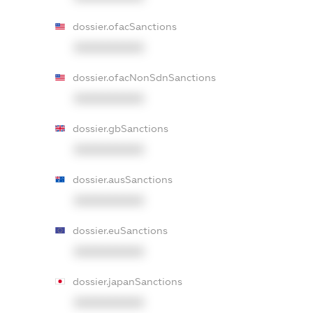
dossier.ofacSanctions
XXXXXXXXXX
dossier.ofacNonSdnSanctions
XXXXXXXXXX
dossier.gbSanctions
XXXXXXXXXX
dossier.ausSanctions
XXXXXXXXXX
dossier.euSanctions
XXXXXXXXXX
dossier.japanSanctions
XXXXXXXXXX