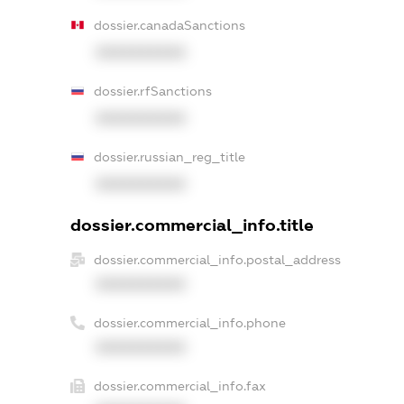
dossier.canadaSanctions
XXXXXXXXXX
dossier.rfSanctions
XXXXXXXXXX
dossier.russian_reg_title
XXXXXXXXXX
dossier.commercial_info.title
dossier.commercial_info.postal_address
XXXXXXXXXX
dossier.commercial_info.phone
XXXXXXXXXX
dossier.commercial_info.fax