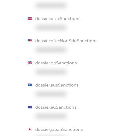
XXXXXXXXXX
dossier.ofacSanctions
XXXXXXXXXX
dossier.ofacNonSdnSanctions
XXXXXXXXXX
dossier.gbSanctions
XXXXXXXXXX
dossier.ausSanctions
XXXXXXXXXX
dossier.euSanctions
XXXXXXXXXX
dossier.japanSanctions