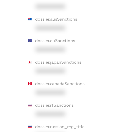
XXXXXXXXXX
dossier.ausSanctions
XXXXXXXXXX
dossier.euSanctions
XXXXXXXXXX
dossier.japanSanctions
XXXXXXXXXX
dossier.canadaSanctions
XXXXXXXXXX
dossier.rfSanctions
XXXXXXXXXX
dossier.russian_reg_title