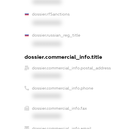
XXXXXXXXXX
dossier.rfSanctions
XXXXXXXXXX
dossier.russian_reg_title
XXXXXXXXXX
dossier.commercial_info.title
dossier.commercial_info.postal_address
XXXXXXXXXX
dossier.commercial_info.phone
XXXXXXXXXX
dossier.commercial_info.fax
XXXXXXXXXX
dossier.commercial_info.email