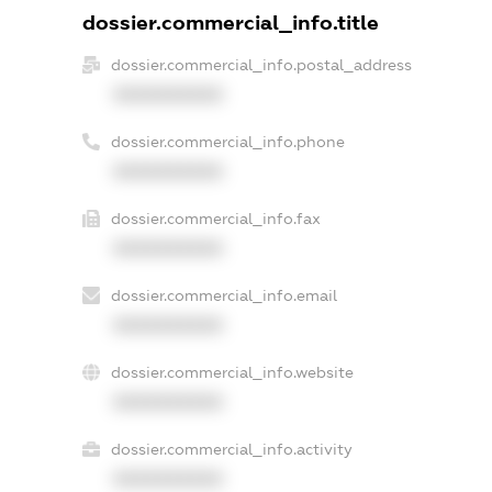
dossier.commercial_info.title
dossier.commercial_info.postal_address
XXXXXXXXXX
dossier.commercial_info.phone
XXXXXXXXXX
dossier.commercial_info.fax
XXXXXXXXXX
dossier.commercial_info.email
XXXXXXXXXX
dossier.commercial_info.website
XXXXXXXXXX
dossier.commercial_info.activity
XXXXXXXXXX