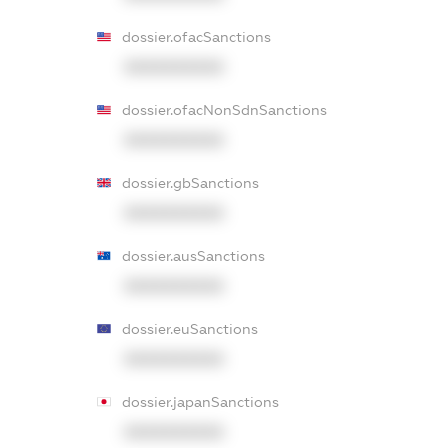
dossier.ofacSanctions
XXXXXXXXXX
dossier.ofacNonSdnSanctions
XXXXXXXXXX
dossier.gbSanctions
XXXXXXXXXX
dossier.ausSanctions
XXXXXXXXXX
dossier.euSanctions
XXXXXXXXXX
dossier.japanSanctions
XXXXXXXXXX