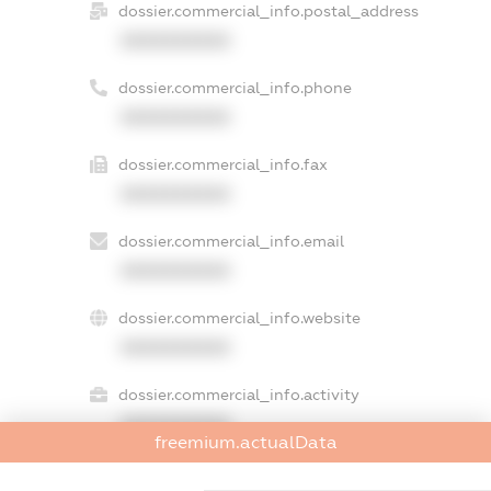
dossier.commercial_info.postal_address
XXXXXXXXXX
dossier.commercial_info.phone
XXXXXXXXXX
dossier.commercial_info.fax
XXXXXXXXXX
dossier.commercial_info.email
XXXXXXXXXX
dossier.commercial_info.website
XXXXXXXXXX
dossier.commercial_info.activity
XXXXXXXXXX
freemium.actualData