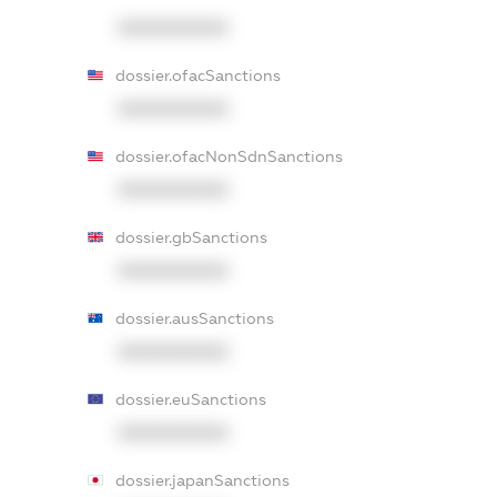
XXXXXXXXXX
dossier.ofacSanctions
XXXXXXXXXX
dossier.ofacNonSdnSanctions
XXXXXXXXXX
dossier.gbSanctions
XXXXXXXXXX
dossier.ausSanctions
XXXXXXXXXX
dossier.euSanctions
XXXXXXXXXX
dossier.japanSanctions