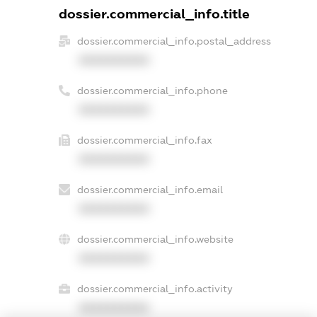
dossier.commercial_info.title
dossier.commercial_info.postal_address
XXXXXXXXXX
dossier.commercial_info.phone
XXXXXXXXXX
dossier.commercial_info.fax
XXXXXXXXXX
dossier.commercial_info.email
XXXXXXXXXX
dossier.commercial_info.website
XXXXXXXXXX
dossier.commercial_info.activity
XXXXXXXXXX