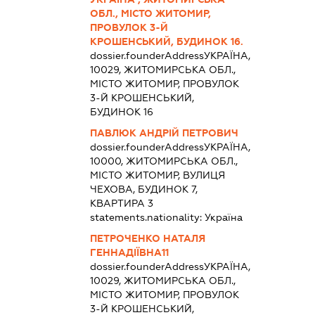
ОБЛ., МІСТО ЖИТОМИР,
ПРОВУЛОК 3-Й
КРОШЕНСЬКИЙ, БУДИНОК 16.
dossier.founderAddress
УКРАЇНА,
10029, ЖИТОМИРСЬКА ОБЛ.,
МІСТО ЖИТОМИР, ПРОВУЛОК
3-Й КРОШЕНСЬКИЙ,
БУДИНОК 16
ПАВЛЮК АНДРІЙ ПЕТРОВИЧ
dossier.founderAddress
УКРАЇНА,
10000, ЖИТОМИРСЬКА ОБЛ.,
МІСТО ЖИТОМИР, ВУЛИЦЯ
ЧЕХОВА, БУДИНОК 7,
КВАРТИРА 3
statements.nationality:
Україна
ПЕТРОЧЕНКО НАТАЛЯ
ГЕННАДІЇВНА11
dossier.founderAddress
УКРАЇНА,
10029, ЖИТОМИРСЬКА ОБЛ.,
МІСТО ЖИТОМИР, ПРОВУЛОК
3-Й КРОШЕНСЬКИЙ,