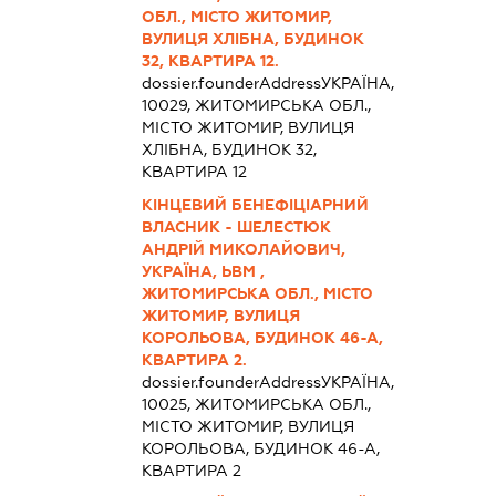
ОБЛ., МІСТО ЖИТОМИР,
ВУЛИЦЯ ХЛІБНА, БУДИНОК
32, КВАРТИРА 12.
dossier.founderAddress
УКРАЇНА,
10029, ЖИТОМИРСЬКА ОБЛ.,
МІСТО ЖИТОМИР, ВУЛИЦЯ
ХЛІБНА, БУДИНОК 32,
КВАРТИРА 12
КІНЦЕВИЙ БЕНЕФІЦІАРНИЙ
ВЛАСНИК - ШЕЛЕСТЮК
АНДРІЙ МИКОЛАЙОВИЧ,
УКРАЇНА, ЬВМ ,
ЖИТОМИРСЬКА ОБЛ., МІСТО
ЖИТОМИР, ВУЛИЦЯ
КОРОЛЬОВА, БУДИНОК 46-А,
КВАРТИРА 2.
dossier.founderAddress
УКРАЇНА,
10025, ЖИТОМИРСЬКА ОБЛ.,
МІСТО ЖИТОМИР, ВУЛИЦЯ
КОРОЛЬОВА, БУДИНОК 46-А,
КВАРТИРА 2