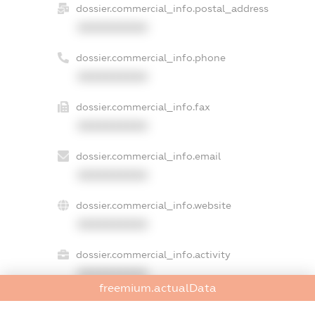
dossier.commercial_info.postal_address
XXXXXXXXXX
dossier.commercial_info.phone
XXXXXXXXXX
dossier.commercial_info.fax
XXXXXXXXXX
dossier.commercial_info.email
XXXXXXXXXX
dossier.commercial_info.website
XXXXXXXXXX
dossier.commercial_info.activity
XXXXXXXXXX
freemium.actualData