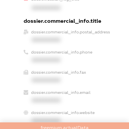
XXXXXXXXXX
dossier.commercial_info.title
dossier.commercial_info.postal_address
XXXXXXXXXX
dossier.commercial_info.phone
XXXXXXXXXX
dossier.commercial_info.fax
XXXXXXXXXX
dossier.commercial_info.email
XXXXXXXXXX
dossier.commercial_info.website
XXXXXXXXXX
freemium.actualData