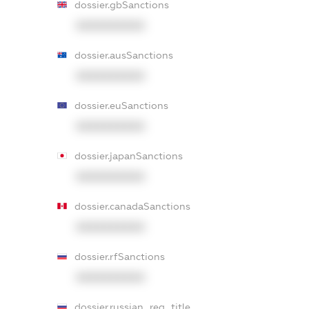
dossier.gbSanctions
XXXXXXXXXX
dossier.ausSanctions
XXXXXXXXXX
dossier.euSanctions
XXXXXXXXXX
dossier.japanSanctions
XXXXXXXXXX
dossier.canadaSanctions
XXXXXXXXXX
dossier.rfSanctions
XXXXXXXXXX
dossier.russian_reg_title