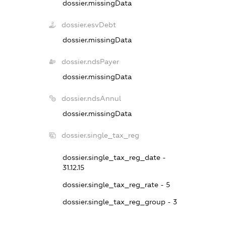
dossier.missingData
dossier.esvDebt
dossier.missingData
dossier.ndsPayer
dossier.missingData
dossier.ndsAnnul
dossier.missingData
dossier.single_tax_reg
dossier.single_tax_reg_date -
31.12.15
dossier.single_tax_reg_rate - 5
dossier.single_tax_reg_group - 3