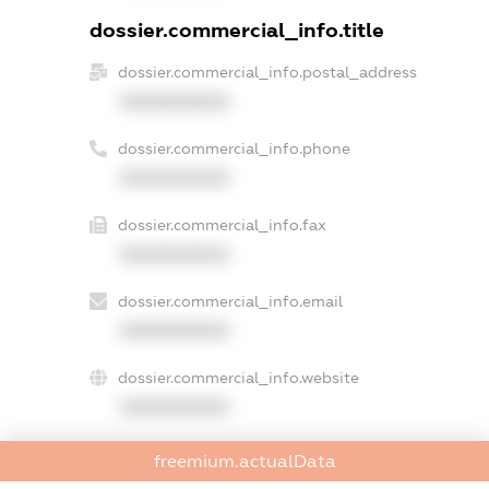
dossier.commercial_info.title
dossier.commercial_info.postal_address
XXXXXXXXXX
dossier.commercial_info.phone
XXXXXXXXXX
dossier.commercial_info.fax
XXXXXXXXXX
dossier.commercial_info.email
XXXXXXXXXX
dossier.commercial_info.website
XXXXXXXXXX
dossier.commercial_info.activity
freemium.actualData
XXXXXXXXXX