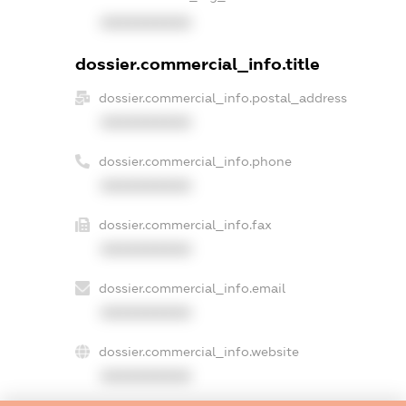
XXXXXXXXXX
dossier.commercial_info.title
dossier.commercial_info.postal_address
XXXXXXXXXX
dossier.commercial_info.phone
XXXXXXXXXX
dossier.commercial_info.fax
XXXXXXXXXX
dossier.commercial_info.email
XXXXXXXXXX
dossier.commercial_info.website
XXXXXXXXXX