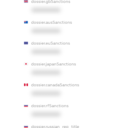
dossier.gbSanctions
XXXXXXXXXX
dossier.ausSanctions
XXXXXXXXXX
dossier.euSanctions
XXXXXXXXXX
dossier.japanSanctions
XXXXXXXXXX
dossier.canadaSanctions
XXXXXXXXXX
dossier.rfSanctions
XXXXXXXXXX
dossier.russian_reg_title