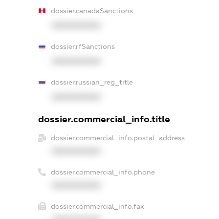
dossier.canadaSanctions
XXXXXXXXXX
dossier.rfSanctions
XXXXXXXXXX
dossier.russian_reg_title
XXXXXXXXXX
dossier.commercial_info.title
dossier.commercial_info.postal_address
XXXXXXXXXX
dossier.commercial_info.phone
XXXXXXXXXX
dossier.commercial_info.fax