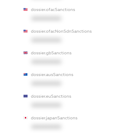
dossier.ofacSanctions
XXXXXXXXXX
dossier.ofacNonSdnSanctions
XXXXXXXXXX
dossier.gbSanctions
XXXXXXXXXX
dossier.ausSanctions
XXXXXXXXXX
dossier.euSanctions
XXXXXXXXXX
dossier.japanSanctions
XXXXXXXXXX