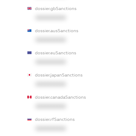
dossier.gbSanctions
XXXXXXXXXX
dossier.ausSanctions
XXXXXXXXXX
dossier.euSanctions
XXXXXXXXXX
dossier.japanSanctions
XXXXXXXXXX
dossier.canadaSanctions
XXXXXXXXXX
dossier.rfSanctions
XXXXXXXXXX