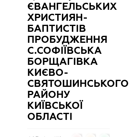
ЄВАНГЕЛЬСЬКИХ
ХРИСТИЯН-
БАПТИСТІВ
ПРОБУДЖЕННЯ
С.СОФІЇВСЬКА
БОРЩАГІВКА
КИЄВО-
СВЯТОШИНСЬКОГО
РАЙОНУ
КИЇВСЬКОЇ
ОБЛАСТІ