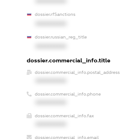
XXXXXXXXXX
dossier.rfSanctions
XXXXXXXXXX
dossier.russian_reg_title
XXXXXXXXXX
dossier.commercial_info.title
dossier.commercial_info.postal_address
XXXXXXXXXX
dossier.commercial_info.phone
XXXXXXXXXX
dossier.commercial_info.fax
XXXXXXXXXX
dossier.commercial_info.email