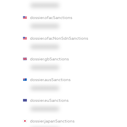
XXXXXXXXXX
dossier.ofacSanctions
XXXXXXXXXX
dossier.ofacNonSdnSanctions
XXXXXXXXXX
dossier.gbSanctions
XXXXXXXXXX
dossier.ausSanctions
XXXXXXXXXX
dossier.euSanctions
XXXXXXXXXX
dossier.japanSanctions