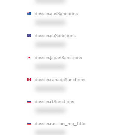
XXXXXXXXXX
dossier.ausSanctions
XXXXXXXXXX
dossier.euSanctions
XXXXXXXXXX
dossier.japanSanctions
XXXXXXXXXX
dossier.canadaSanctions
XXXXXXXXXX
dossier.rfSanctions
XXXXXXXXXX
dossier.russian_reg_title
XXXXXXXXXX