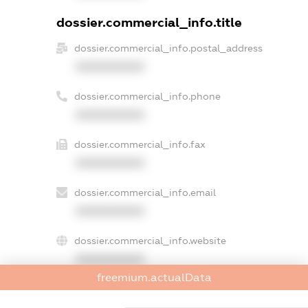
dossier.commercial_info.title
dossier.commercial_info.postal_address
XXXXXXXXXX
dossier.commercial_info.phone
XXXXXXXXXX
dossier.commercial_info.fax
XXXXXXXXXX
dossier.commercial_info.email
XXXXXXXXXX
dossier.commercial_info.website
XXXXXXXXXX
freemium.actualData
dossier.commercial_info.activity
XXXXXXXXXX