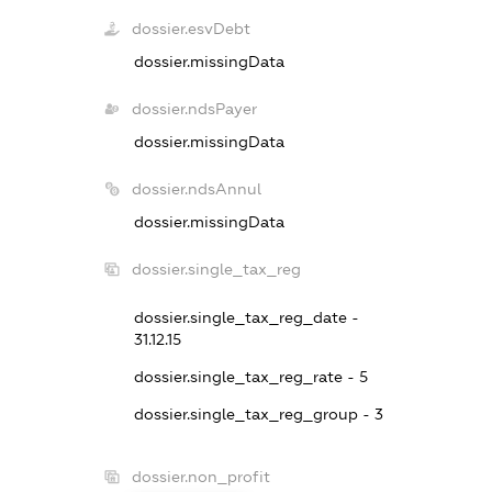
dossier.esvDebt
dossier.missingData
dossier.ndsPayer
dossier.missingData
dossier.ndsAnnul
dossier.missingData
dossier.single_tax_reg
dossier.single_tax_reg_date -
31.12.15
dossier.single_tax_reg_rate - 5
dossier.single_tax_reg_group - 3
dossier.non_profit