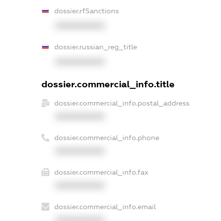
dossier.rfSanctions
XXXXXXXXXX
dossier.russian_reg_title
XXXXXXXXXX
dossier.commercial_info.title
dossier.commercial_info.postal_address
XXXXXXXXXX
dossier.commercial_info.phone
XXXXXXXXXX
dossier.commercial_info.fax
XXXXXXXXXX
dossier.commercial_info.email
XXXXXXXXXX