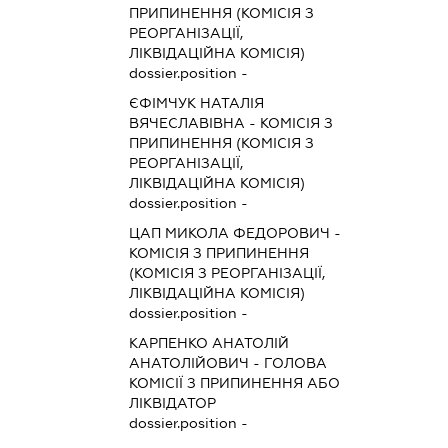
ПРИПИНЕННЯ (КОМІСІЯ З
РЕОРГАНІЗАЦІЇ,
ЛІКВІДАЦІЙНА КОМІСІЯ)
dossier.position -
ЄФІМЧУК НАТАЛІЯ
ВЯЧЕСЛАВІВНА
-
КОМІСІЯ З
ПРИПИНЕННЯ (КОМІСІЯ З
РЕОРГАНІЗАЦІЇ,
ЛІКВІДАЦІЙНА КОМІСІЯ)
dossier.position -
ЦАП МИКОЛА ФЕДОРОВИЧ
-
КОМІСІЯ З ПРИПИНЕННЯ
(КОМІСІЯ З РЕОРГАНІЗАЦІЇ,
ЛІКВІДАЦІЙНА КОМІСІЯ)
dossier.position -
КАРПЕНКО АНАТОЛІЙ
АНАТОЛІЙОВИЧ
-
ГОЛОВА
КОМІСІЇ З ПРИПИНЕННЯ АБО
ЛІКВІДАТОР
dossier.position -