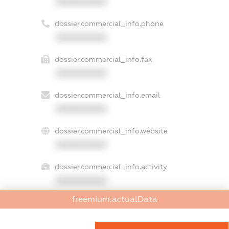
XXXXXXXXXX
dossier.commercial_info.phone
XXXXXXXXXX
dossier.commercial_info.fax
XXXXXXXXXX
dossier.commercial_info.email
XXXXXXXXXX
dossier.commercial_info.website
XXXXXXXXXX
dossier.commercial_info.activity
XXXXXXXXXX
freemium.actualData
freemium.exampleText_1