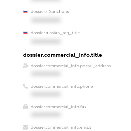
dossier.rfSanctions
XXXXXXXXXX
dossier.russian_reg_title
XXXXXXXXXX
dossier.commercial_info.title
dossier.commercial_info.postal_address
XXXXXXXXXX
dossier.commercial_info.phone
XXXXXXXXXX
dossier.commercial_info.fax
XXXXXXXXXX
dossier.commercial_info.email