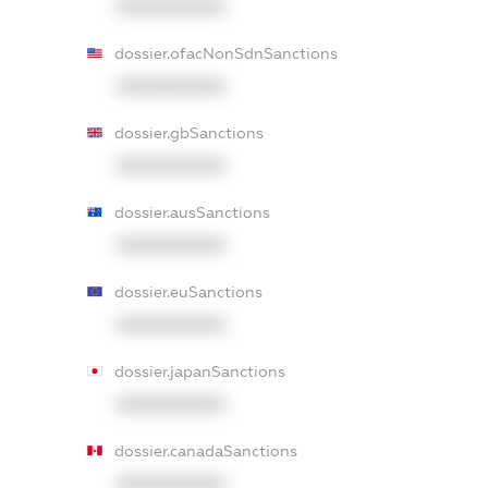
XXXXXXXXXX
dossier.ofacNonSdnSanctions
XXXXXXXXXX
dossier.gbSanctions
XXXXXXXXXX
dossier.ausSanctions
XXXXXXXXXX
dossier.euSanctions
XXXXXXXXXX
dossier.japanSanctions
XXXXXXXXXX
dossier.canadaSanctions
XXXXXXXXXX