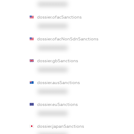
XXXXXXXXXX
dossier.ofacSanctions
XXXXXXXXXX
dossier.ofacNonSdnSanctions
XXXXXXXXXX
dossier.gbSanctions
XXXXXXXXXX
dossier.ausSanctions
XXXXXXXXXX
dossier.euSanctions
XXXXXXXXXX
dossier.japanSanctions