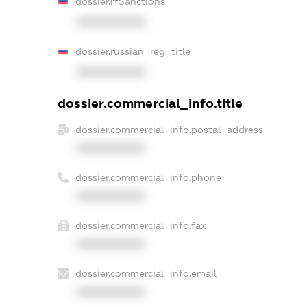
dossier.rfSanctions
XXXXXXXXXX
dossier.russian_reg_title
XXXXXXXXXX
dossier.commercial_info.title
dossier.commercial_info.postal_address
XXXXXXXXXX
dossier.commercial_info.phone
XXXXXXXXXX
dossier.commercial_info.fax
XXXXXXXXXX
dossier.commercial_info.email
XXXXXXXXXX