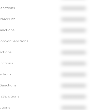
Sanctions
XXXXXXXXXX
BlackList
XXXXXXXXXX
Sanctions
XXXXXXXXXX
cNonSdnSanctions
XXXXXXXXXX
nctions
XXXXXXXXXX
anctions
XXXXXXXXXX
nctions
XXXXXXXXXX
nSanctions
XXXXXXXXXX
daSanctions
XXXXXXXXXX
ctions
XXXXXXXXXX